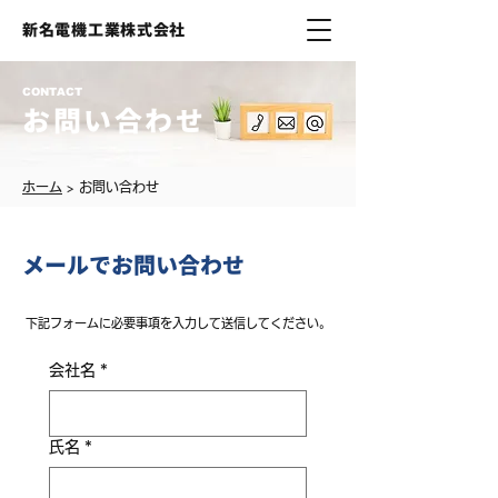
新名電機工業株式会社
CONTACT
お問い合わせ
ホーム
> お問い合わせ
メールでお問い合わせ
下記フォームに必要事項を入力して送信してください。
会社名
*
氏名
*