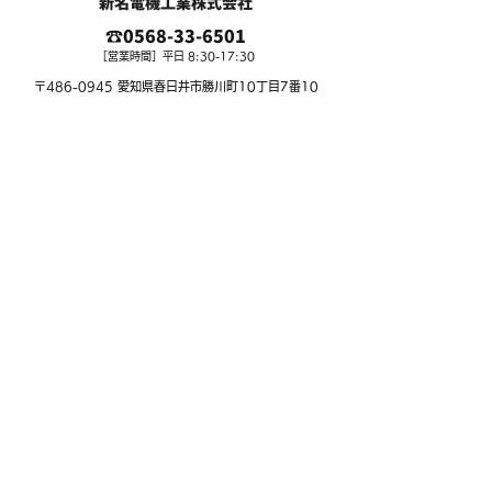
新名電機工業株式会社
☎
0568-33-6501
［営業時間］平日 8:30-17:30
〒486-0945 愛知県春日井市勝川町10丁目7番10
新名電機工業株式会社