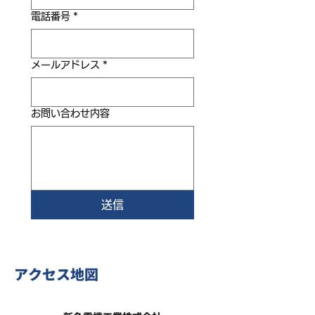
電話番号
*
メールアドレス
*
お問い合わせ内容
送信
アクセス地図